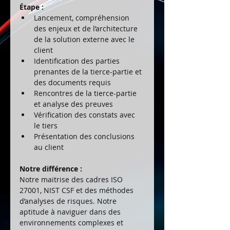
Étape : 
Lancement, compréhension 
des enjeux et de l’architecture 
de la solution externe avec le 
client
Identification des parties 
prenantes de la tierce-partie et 
des documents requis
Rencontres de la tierce-partie 
et analyse des preuves
Vérification des constats avec 
le tiers
Présentation des conclusions 
au client
Notre différence :
Notre maitrise des cadres ISO 
27001, NIST CSF et des méthodes 
d’analyses de risques. Notre 
aptitude à naviguer dans des 
environnements complexes et 