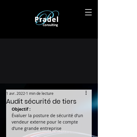
1 avr. 2022
1 min de lecture
Audit sécurité de tiers
Objectif :
Évaluer la posture de sécurité d’un 
vendeur externe pour le compte 
d’une grande entreprise