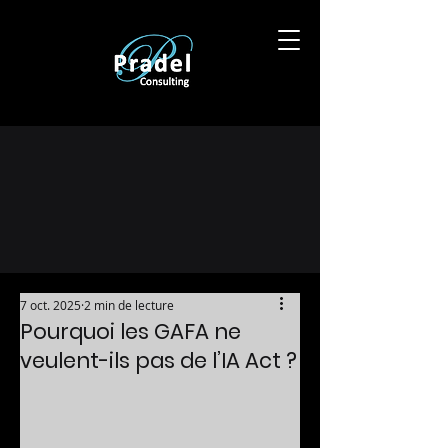
7 oct. 2025
2 min de lecture
Pourquoi les GAFA ne
veulent-ils pas de l’IA Act ?