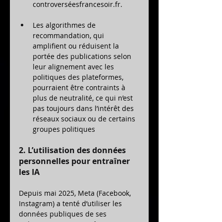
controverséesfrancesoir.fr
.
Les algorithmes de 
recommandation, qui 
amplifient ou réduisent la 
portée des publications selon 
leur alignement avec les 
politiques des plateformes, 
pourraient être contraints à 
plus de neutralité, ce qui n’est 
pas toujours dans l’intérêt des 
réseaux sociaux ou de certains 
groupes politiques
2. L’utilisation des données 
personnelles pour entraîner 
les IA
Depuis mai 2025, Meta (Facebook, 
Instagram) a tenté d’utiliser les 
données publiques de ses 