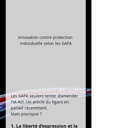
innovation contre protection 
individuelle selon les GAFA
Les GAFA veulent tenter d'amender 
l'IA Act. Un article du figaro en 
parlait récemment.
Mais pourquoi ?
1. La liberté d’expression et la 