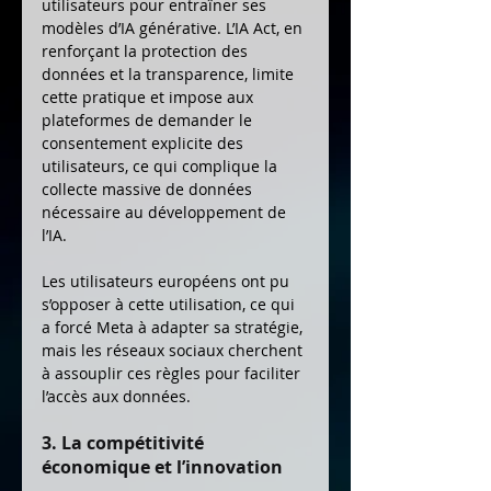
utilisateurs pour entraîner ses 
modèles d’IA générative. L’IA Act, en 
renforçant la protection des 
données et la transparence, limite 
cette pratique et impose aux 
plateformes de demander le 
consentement explicite des 
utilisateurs, ce qui complique la 
collecte massive de données 
nécessaire au développement de 
l’IA.
Les utilisateurs européens ont pu 
s’opposer à cette utilisation, ce qui 
a forcé Meta à adapter sa stratégie, 
mais les réseaux sociaux cherchent 
à assouplir ces règles pour faciliter 
l’accès aux données.
3. La compétitivité 
économique et l’innovation