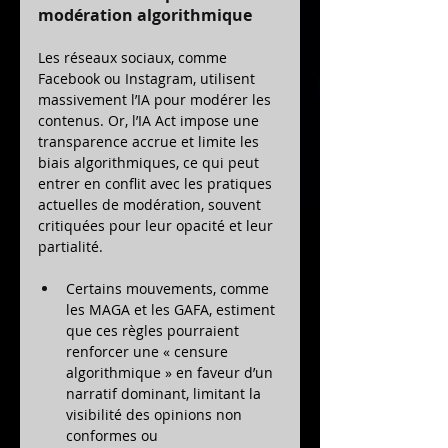
modération algorithmique
Les réseaux sociaux, comme 
Facebook ou Instagram, utilisent 
massivement l’IA pour modérer les 
contenus. Or, l’IA Act impose une 
transparence accrue et limite les 
biais algorithmiques, ce qui peut 
entrer en conflit avec les pratiques 
actuelles de modération, souvent 
critiquées pour leur opacité et leur 
partialité.
Certains mouvements, comme 
les MAGA et les GAFA, estiment 
que ces règles pourraient 
renforcer une « censure 
algorithmique » en faveur d’un 
narratif dominant, limitant la 
visibilité des opinions non 
conformes ou 