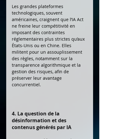
Les grandes plateformes 
technologiques, souvent 
américaines, craignent que l’IA Act 
ne freine leur compétitivité en 
imposant des contraintes 
réglementaires plus strictes qu’aux 
États-Unis ou en Chine. Elles 
militent pour un assouplissement 
des règles, notamment sur la 
transparence algorithmique et la 
gestion des risques, afin de 
préserver leur avantage 
concurrentiel.
4. La question de la 
désinformation et des 
contenus générés par IA