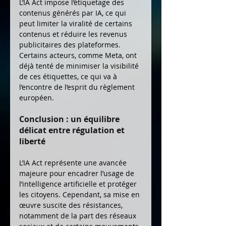
L’IA Act impose l’étiquetage des 
contenus générés par IA, ce qui 
peut limiter la viralité de certains 
contenus et réduire les revenus 
publicitaires des plateformes. 
Certains acteurs, comme Meta, ont 
déjà tenté de minimiser la visibilité 
de ces étiquettes, ce qui va à 
l’encontre de l’esprit du règlement 
européen.
Conclusion : un équilibre 
délicat entre régulation et 
liberté
L’IA Act représente une avancée 
majeure pour encadrer l’usage de 
l’intelligence artificielle et protéger 
les citoyens. Cependant, sa mise en 
œuvre suscite des résistances, 
notamment de la part des réseaux 