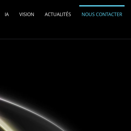
IA
VISION
ACTUALITÉS
NOUS CONTACTER