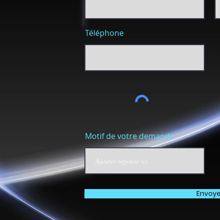
Téléphone
Motif de votre demande
Envoye