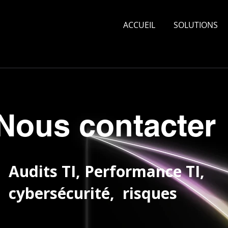
ACCUEIL
SOLUTIONS
Nous contacter
Audits TI, Performance TI,
cybersécurité, risques