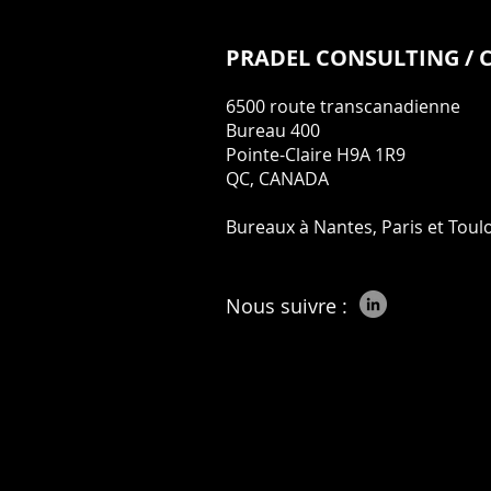
PRADEL CONSULTING / 
6500 route transcanadienne
Bureau 400
Pointe-Claire H9A 1R9
QC, CANADA
Bureaux à Nantes, Paris et Toul
Nous suivre :