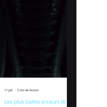
17 juil.
5 min de lecture