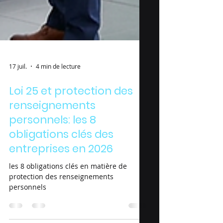
17 juil.
4 min de lecture
Loi 25 et protection des
renseignements