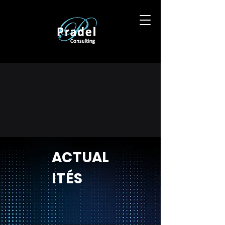
ACTUAL
ITÉS