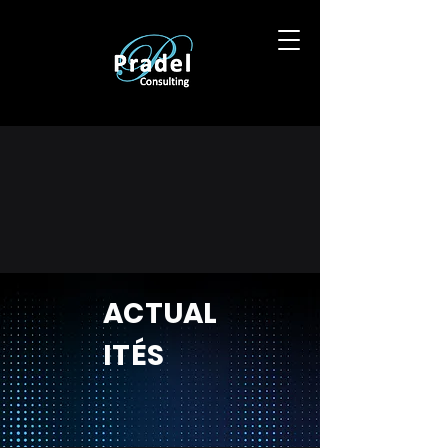
ACTUAL
ITÉS