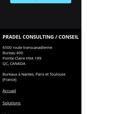
PRADEL CONSULTING / CONSEIL
6500 route transcanadienne
Bureau 400
Pointe-Claire H9A 1R9
QC, CANADA
Bureaux à Nantes, Paris et Toulouse
(France)
Accueil
Solutions