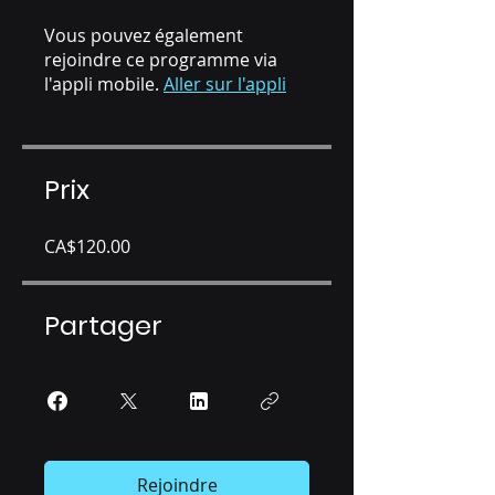
Vous pouvez également
rejoindre ce programme via
l'appli mobile.
Aller sur l'appli
Prix
CA$120.00
Partager
Rejoindre