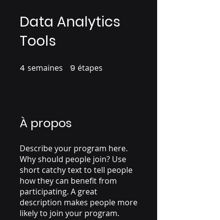
Data Analytics
Tools
4
semaines
4 semaines
9
étapes
9 étapes
À propos
Describe your program here.
Why should people join? Use
short catchy text to tell people
how they can benefit from
participating. A great
description makes people more
likely to join your program.