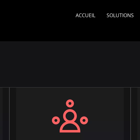
ACCUEIL
SOLUTIONS