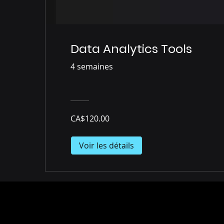
Data Analytics Tools
4 semaines
CA$120.00
Voir les détails