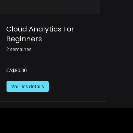
Cloud Analytics For
Beginners
2 semaines
CA$80.00
Voir les détails