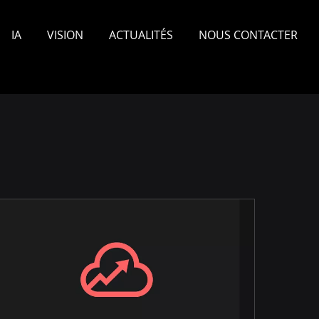
IA
VISION
ACTUALITÉS
NOUS CONTACTER