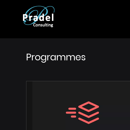
Programmes